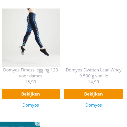
Domyos Fitness legging 120
Domyos Eiwitten Lean Whey
voor dames
9 500 g vanille
15,99
14,99
bekijken
bekijken
Domyos
Domyos