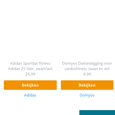
Adidas Sporttas fitness
Domyos Dameslegging voor
Adidas 25 liter, zwart/wit
cardiofitness zwart en wit
24,99
9,99
bekijken
bekijken
Adidas
Domyos