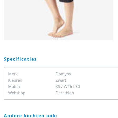
specificaties
Merk
Domyos
Kleuren
Zwart
Maten
XS / W26 L30
Webshop
Decathlon
andere kochten ook: