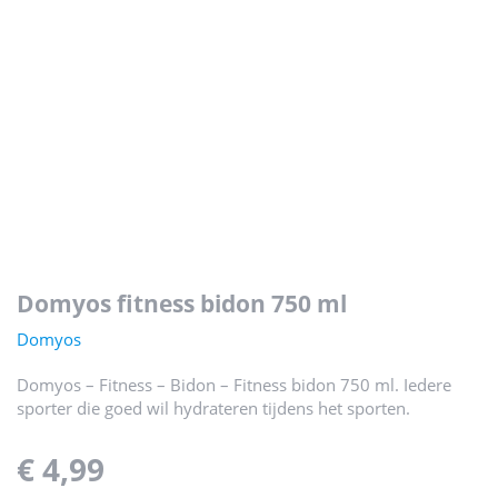
domyos fitness bidon 750 ml
Domyos
Domyos – Fitness – Bidon – Fitness bidon 750 ml. Iedere
sporter die goed wil hydrateren tijdens het sporten.
€ 4,99