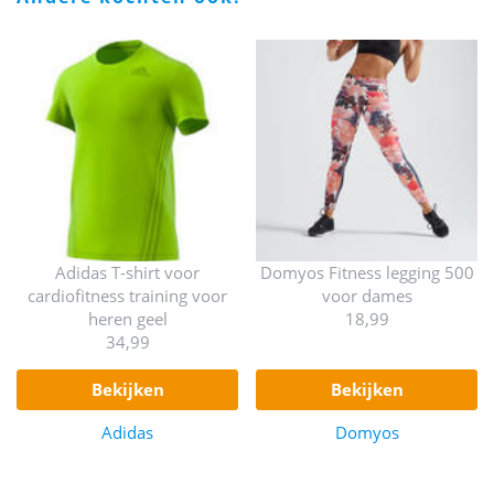
Adidas T-shirt voor
Domyos Fitness legging 500
cardiofitness training voor
voor dames
heren geel
18,99
34,99
bekijken
bekijken
Adidas
Domyos