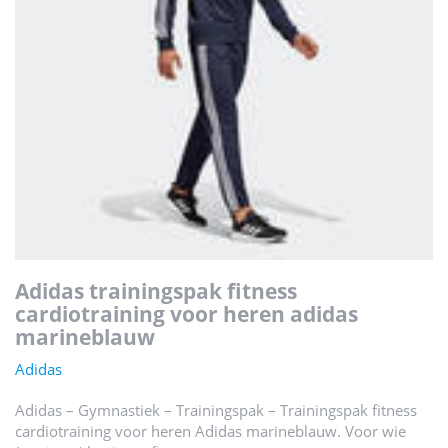
adidas trainingspak fitness
cardiotraining voor heren adidas
marineblauw
Adidas
Adidas – Gymnastiek – Trainingspak – Trainingspak fitness
cardiotraining voor heren Adidas marineblauw. Voor wie