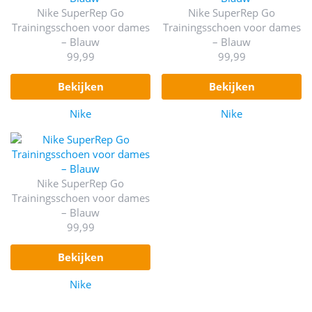
Nike SuperRep Go
Nike SuperRep Go
Trainingsschoen voor dames
Trainingsschoen voor dames
– Blauw
– Blauw
99,99
99,99
bekijken
bekijken
Nike
Nike
Nike SuperRep Go
Trainingsschoen voor dames
– Blauw
99,99
bekijken
Nike