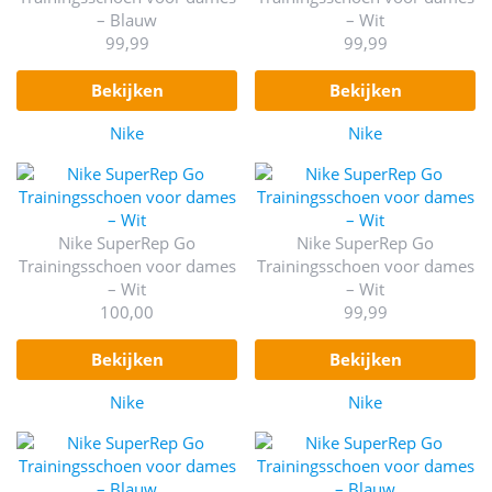
– Blauw
– Wit
99,99
99,99
bekijken
bekijken
Nike
Nike
Nike SuperRep Go
Nike SuperRep Go
Trainingsschoen voor dames
Trainingsschoen voor dames
– Wit
– Wit
100,00
99,99
bekijken
bekijken
Nike
Nike