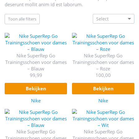
deserunt mollit anim id est laborum.
toon alle filters
Nike SuperRep Go
Nike SuperRep Go
Trainingsschoen voor dames
Trainingsschoen voor dames
– Blauw
– Roze
99,99
100,00
bekijken
bekijken
Nike
Nike
Nike SuperRep Go
Nike SuperRep Go
Trainingsschoen voor dames
Trainingsschoen voor dames