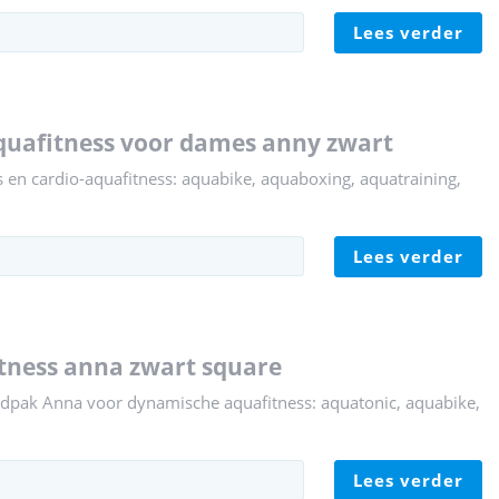
lees verder
aquafitness voor dames anny zwart
en cardio-aquafitness: aquabike, aquaboxing, aquatraining,
lees verder
itness anna zwart square
dpak Anna voor dynamische aquafitness: aquatonic, aquabike,
lees verder