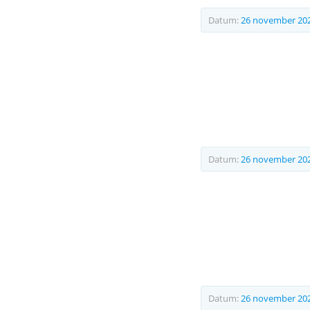
Datum:
26 november 20
Datum:
26 november 20
Datum:
26 november 20