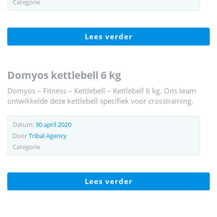
Categorie
lees verder
domyos kettlebell 6 kg
Domyos – Fitness – Kettlebell – Kettlebell 6 kg. Ons team
ontwikkelde deze kettlebell specifiek voor crosstraining.
Datum:
30 april 2020
Door
Tribal Agency
Categorie
lees verder