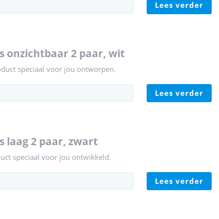
lees verder
s onzichtbaar 2 paar, wit
oduct speciaal voor jou ontworpen.
lees verder
s laag 2 paar, zwart
duct speciaal voor jou ontwikkeld.
lees verder